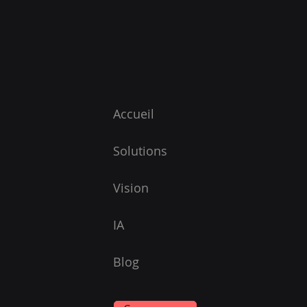
Accueil
Solutions
Vision
IA
Blog