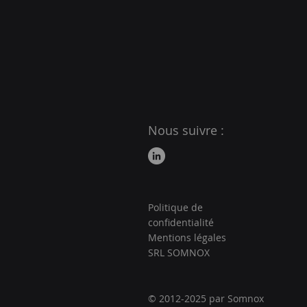
Nous suivre :
Politique de
confidentialité
Mentions légales
SRL SOMNOX
© 2012-2025 par Somnox