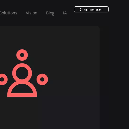
Commencer
Solutions
Vision
Blog
IA